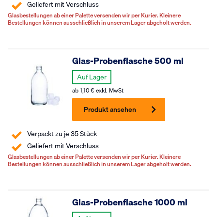
Geliefert mit Verschluss
Glasbestellungen ab einer Palette versenden wir per Kurier. Kleinere
Bestellungen können ausschließlich in unserem Lager abgeholt werden.
Glas-Probenflasche 500 ml
Auf Lager
ab
1,10
€
exkl. MwSt
Produkt ansehen
Verpackt zu je 35 Stück
Geliefert mit Verschluss
Glasbestellungen ab einer Palette versenden wir per Kurier. Kleinere
Bestellungen können ausschließlich in unserem Lager abgeholt werden.
Glas-Probenflasche 1000 ml