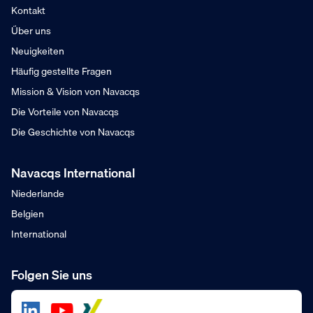
Kontakt
Über uns
Neuigkeiten
Häufig gestellte Fragen
Mission & Vision von Navacqs
Die Vorteile von Navacqs
Die Geschichte von Navacqs
Navacqs International
Niederlande
Belgien
International
Folgen Sie uns