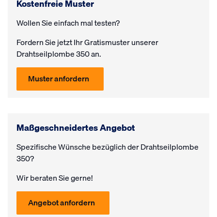
Kostenfreie Muster
Wollen Sie einfach mal testen?
Fordern Sie jetzt Ihr Gratis­muster unserer
Drahtseilplombe 350 an.
Muster anfordern
Maßgeschneidertes Angebot
Spezifische Wünsche bezüglich der Drahtseilplombe
350?
Wir beraten Sie gerne!
Angebot anfordern