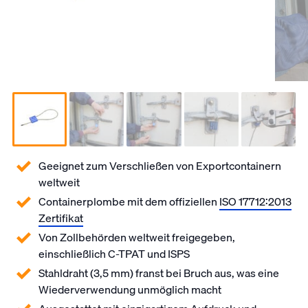
Geeignet zum Verschließen von Exportcontainern
weltweit
Containerplombe mit dem offiziellen
ISO 17712:2013
Zertifikat
Von Zollbehörden weltweit freigegeben,
einschließlich C-TPAT und ISPS
Stahldraht (3,5 mm) franst bei Bruch aus, was eine
Wiederverwendung unmöglich macht