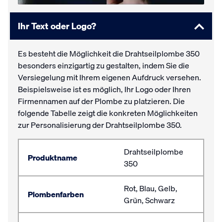
Ihr Text oder Logo?
Es besteht die Möglichkeit die Drahtseilplombe 350
besonders einzigartig zu gestalten, indem Sie die
Versiegelung mit Ihrem eigenen Aufdruck versehen.
Beispielsweise ist es möglich, Ihr Logo oder Ihren
Firmennamen auf der Plombe zu platzieren. Die
folgende Tabelle zeigt die konkreten Möglichkeiten
zur Personalisierung der Drahtseilplombe 350.
Drahtseilplombe
Produktname
350
Rot, Blau, Gelb,
Plombenfarben
Grün, Schwarz