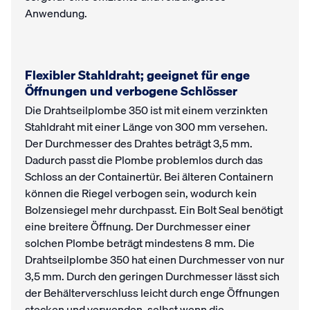
Anwendung.
Flexibler Stahldraht; geeignet für enge
Öffnungen und verbogene Schlösser
Die Drahtseilplombe 350 ist mit einem verzinkten
Stahldraht mit einer Länge von 300 mm versehen.
Der Durchmesser des Drahtes beträgt 3,5 mm.
Dadurch passt die Plombe problemlos durch das
Schloss an der Containertür. Bei älteren Containern
können die Riegel verbogen sein, wodurch kein
Bolzensiegel mehr durchpasst. Ein Bolt Seal benötigt
eine breitere Öffnung. Der Durchmesser einer
solchen Plombe beträgt mindestens 8 mm. Die
Drahtseilplombe 350 hat einen Durchmesser von nur
3,5 mm. Durch den geringen Durchmesser lässt sich
der Behälterverschluss leicht durch enge Öffnungen
stecken und verwenden, selbst wenn die