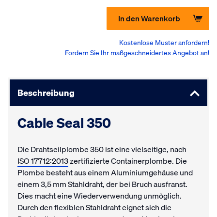
In den Warenkorb
Kostenlose Muster anfordern!
Fordern Sie Ihr maßgeschneidertes Angebot an!
Beschreibung
Cable Seal 350
Die Drahtseilplombe 350 ist eine vielseitige, nach
ISO 17712:2013
zertifizierte Containerplombe. Die
Plombe besteht aus einem Aluminiumgehäuse und
einem 3,5 mm Stahldraht, der bei Bruch ausfranst.
Dies macht eine Wiederverwendung unmöglich.
Durch den flexiblen Stahldraht eignet sich die