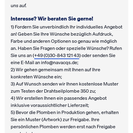
uns auf.
Interesse? Wir beraten Sie gerne!
1) Fordern Sie unverbindlich Ihr individuelles Angebot
an! Geben Sie Ihre Wünsche bezüglich Aufdruck,
Farbe und anderen Optionen so genau wie möglich
an. Haben Sie Fragen oder spezielle Wünsche? Rufen
Sie uns an (
+49 (0)30-843 121 43
) oder senden Sie
eine E-Mail an info@navacqs.de;
2) Wir gehen gemeinsam mit Ihnen auf Ihre
konkreten Wünsche ein;
3) Auf Wunsch senden wir Ihnen kostenlose Muster
zum Testen der Drahtseilplombe 350 zu;
4) Wir erstellen Ihnen ein passendes Angebot
inklusive voraussichtlicher Lieferzeit;
5) Bevor die Plomben in Produktion gehen, erhalten
Sie ein Muster (Artwork) zur Freigabe. Ihre
persönlichen Plomben werden erst nach Freigabe