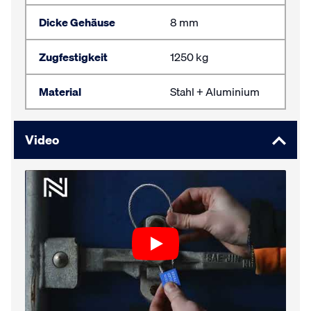
Dicke Gehäuse
8 mm
Zugfestigkeit
1250 kg
Material
Stahl + Aluminium
Video