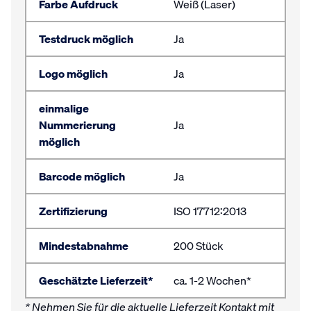
Farbe Aufdruck
Weiß (Laser)
Testdruck möglich
Ja
Logo möglich
Ja
einmalige
Nummerierung
Ja
möglich
Barcode möglich
Ja
Zertifizierung
ISO 17712:2013
Mindestabnahme
200 Stück
Geschätzte Lieferzeit*
ca. 1-2 Wochen*
* Nehmen Sie für die aktuelle Lieferzeit Kontakt mit