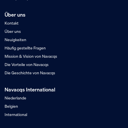
Über uns
Kontakt
Über uns
Neuigkeiten
Häufig gestellte Fragen
Mission & Vision von Navacqs
Die Vorteile von Navacqs
Die Geschichte von Navacqs
Navacqs International
Niederlande
Belgien
International