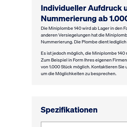
Individueller Aufdruck
Nummerierung ab 1.000
Die Miniplombe 140 wird ab Lager in den Far
anderen Versiegelungen hat die Miniplomb
Nummerierung. Die Plombe dient lediglich 
Es ist jedoch möglich, die Miniplombe 140
Zum Beispiel in Form Ihres eigenen Firmen
von 1.000 Stück möglich. Kontaktieren Sie
um die Möglichkeiten zu besprechen.
Spezifikationen