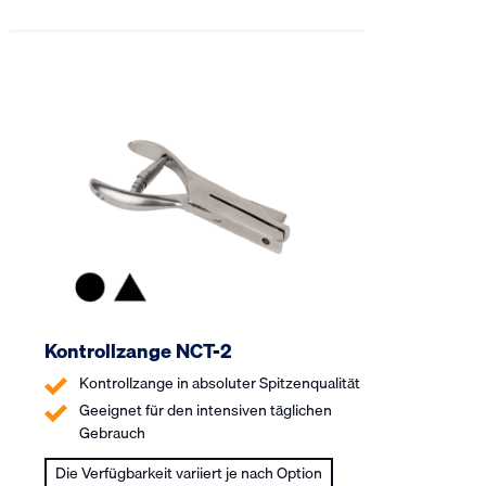
Kontrollzange NCT-2
Kontrollzange in absoluter Spitzenqualität
Geeignet für den intensiven täglichen
Gebrauch
Die Verfügbarkeit variiert je nach Option