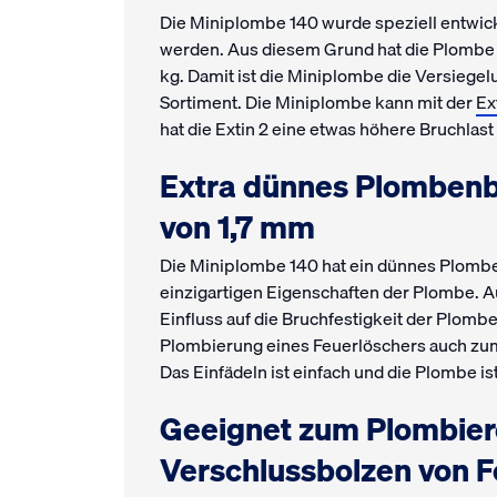
Die Miniplombe 140 wurde speziell entwick
werden. Aus diesem Grund hat die Plombe e
kg. Damit ist die Miniplombe die Versiegel
Sortiment. Die Miniplombe kann mit der
Ex
hat die Extin 2 eine etwas höhere Bruchlast
Extra dünnes Plomben
von 1,7 mm
Die Miniplombe 140 hat ein dünnes Plombe
einzigartigen Eigenschaften der Plombe. 
Einfluss auf die Bruchfestigkeit der Plomb
Plombierung eines Feuerlöschers auch zu
Das Einfädeln ist einfach und die Plombe ist
Geeignet zum Plombier
Verschlussbolzen von 