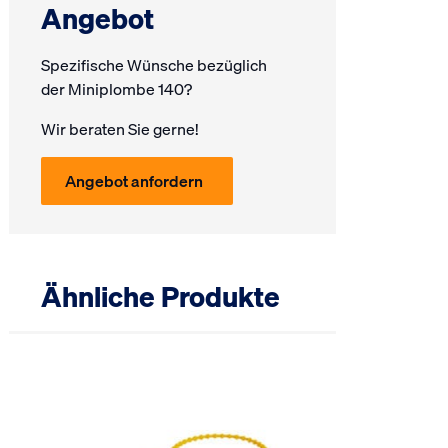
Angebot
Spezifische Wünsche bezüglich
der Miniplombe 140?
Wir beraten Sie gerne!
Angebot anfordern
Ähnliche Produkte