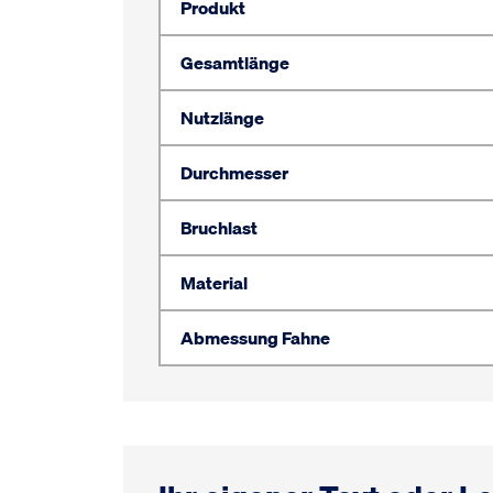
Produkt
Gesamtlänge
Nutzlänge
Durchmesser
Bruchlast
Material
Abmessung Fahne