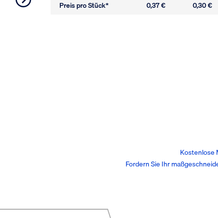
Preis pro Stück*
0,37 €
0,30 €
Kostenlose 
Fordern Sie Ihr maßgeschneid