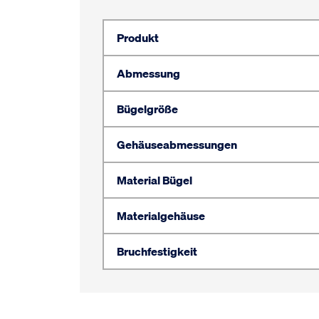
Produkt
Abmessung
Bügelgröße
Gehäuseabmessungen
Material Bügel
Materialgehäuse
Bruchfestigkeit