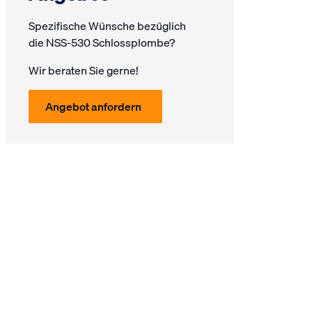
Spezifische Wünsche bezüglich
die NSS-530 Schlossplombe?
Wir beraten Sie gerne!
Angebot anfordern