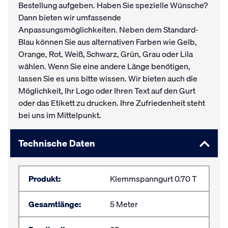
Bestellung aufgeben. Haben Sie spezielle Wünsche?
Dann bieten wir umfassende
Anpassungsmöglichkeiten. Neben dem Standard-
Blau können Sie aus alternativen Farben wie Gelb,
Orange, Rot, Weiß, Schwarz, Grün, Grau oder Lila
wählen. Wenn Sie eine andere Länge benötigen,
lassen Sie es uns bitte wissen. Wir bieten auch die
Möglichkeit, Ihr Logo oder Ihren Text auf den Gurt
oder das Etikett zu drucken. Ihre Zufriedenheit steht
bei uns im Mittelpunkt.
Technische Daten
Produkt:
Klemmspanngurt 0.70 T
Gesamtlänge:
5 Meter