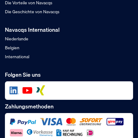
Die Vorteile von Navacqs
Die Geschichte von Navacqs
Navacqs International
Niederlande
Belgien
International
Folgen Sie uns
Zahlungsmethoden