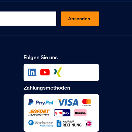
Absenden
Folgen Sie uns
Zahlungsmethoden