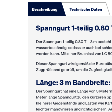
Beschreibung
Technische Daten
Spanngurt 1-teilig 0.80 
Der Spanngurt 1-teilig 0.80 T – 3 m besteht
wasserbeständig, sodass er auch bei schl
werden kann. Mit einer Bruchlast von LC 800
Dieser Spanngurt wird gemäß der Europäis
Zugprüfstand geprüft, um die Zugfestigkeit
Länge: 3 m Bandbreite
Der Spanngurt hat eine Länge von 3 Metern
Meter lange Spanngurt zu den kürzeren Sp
kleinerer Gegenstände und Lasten wie Kart
leichter manövrieren und richtig sichern