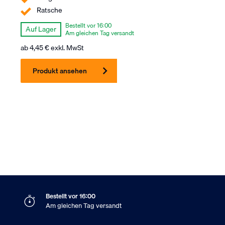
Ratsche
Bestellt vor 16:00
Auf Lager
Am gleichen Tag versandt
ab
4,45
€
exkl. MwSt
Produkt ansehen
Bestellt vor 16:00
Am gleichen Tag versandt