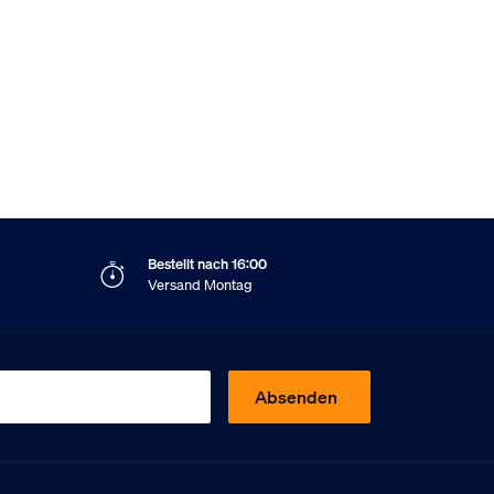
Bestellt nach 16:00
Versand Montag
Absenden