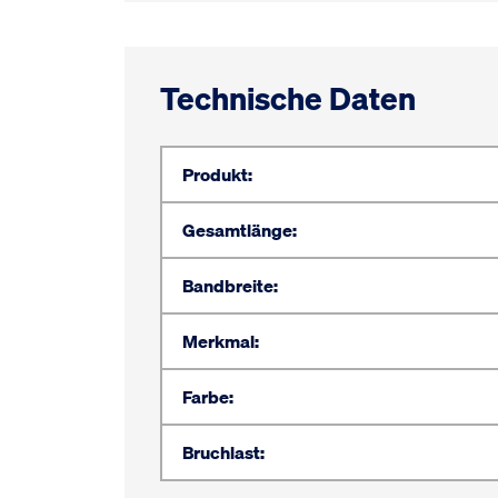
Technische Daten
Produkt:
Gesamtlänge:
Bandbreite:
Merkmal:
Farbe:
Bruchlast: