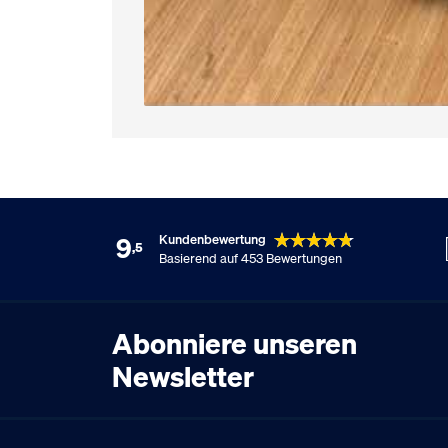
9
Kundenbewertung
,5
Basierend auf 453 Bewertungen
Abonniere unseren
Newsletter