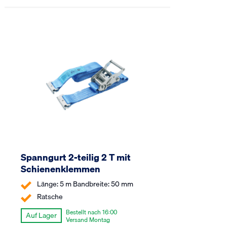
Spanngurt 2-teilig 2 T mit
Schienenklemmen
Länge: 5 m Bandbreite: 50 mm
Ratsche
Bestellt nach 16:00
Auf Lager
Versand Montag