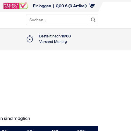
Einloggen
0,00
€
(0 Artikel)
Suchen...
Bestellt nach 16:00
Versand Montag
n sind möglich