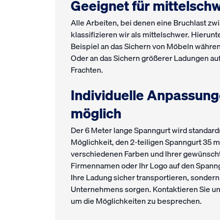
Geeignet für mittelsch
Alle Arbeiten, bei denen eine Bruchlast zwi
klassifizieren wir als mittelschwer. Hierunt
Beispiel an das Sichern von Möbeln währen
Oder an das Sichern größerer Ladungen au
Frachten.
Individuelle Anpassun
möglich
Der 6 Meter lange Spanngurt wird standardm
Möglichkeit, den 2-teiligen Spanngurt 35
verschiedenen Farben und Ihrer gewünscht
Firmennamen oder Ihr Logo auf den Spanngu
Ihre Ladung sicher transportieren, sondern 
Unternehmens sorgen. Kontaktieren Sie un
um die Möglichkeiten zu besprechen.