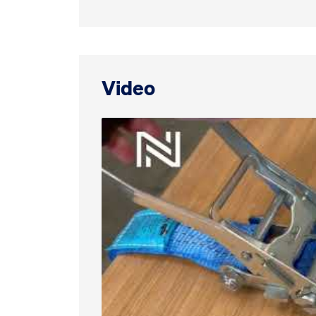
Video