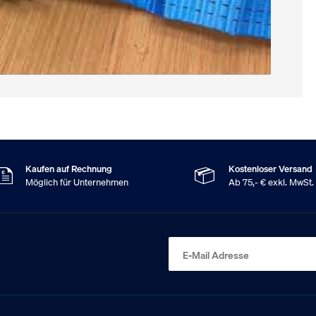
Kaufen auf Rechnung
Kostenloser Versand
Möglich für Unternehmen
Ab 75,- € exkl. MwSt.
E-Mail Adresse