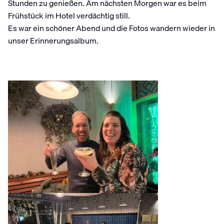
Stunden zu genießen. Am nächsten Morgen war es beim
Frühstück im Hotel verdächtig still.
Es war ein schöner Abend und die Fotos wandern wieder in
unser Erinnerungsalbum.