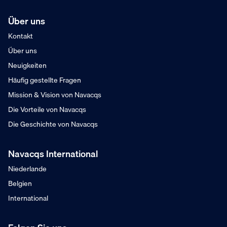
Über uns
Kontakt
Über uns
Neuigkeiten
Häufig gestellte Fragen
Mission & Vision von Navacqs
Die Vorteile von Navacqs
Die Geschichte von Navacqs
Navacqs International
Niederlande
Belgien
International