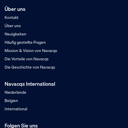
Über uns
Kontakt
Über uns
Neuigkeiten
Häufig gestellte Fragen
Mission & Vision von Navacqs
Die Vorteile von Navacqs
Die Geschichte von Navacqs
Navacqs International
Niederlande
Belgien
International
Folgen Sie uns