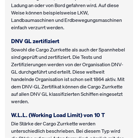
Ladung an oder von Bord gefahren wird. Auf diese
Weise können beispielsweise LKW,
Landbaumaschinen und Erdbewegungsmaschinen
einfach verzurrt werden.
DNV GL zertifiziert
Sowohl die Cargo Zurrkette als auch der Spannhebel
sind geprüft und zertifiziert. Die Tests und
Zertifizierungen werden von der Organisation DNV-
GL durchgeführt und erteilt. Diese weltweit
handelnde Organisation ist schon seit 1864 aktiv. Mit
dem DNV-GL Zertifikat können die Cargo Zurrkette
auf allen DNV GL klassifizierten Schiffen eingesetzt
werden.
W.L.L. (Working Load Limit) von 10 T
Die Stärke der Cargo Zurrkette werden
unterschiedlich beschrieben. Bei diesem Typ wird