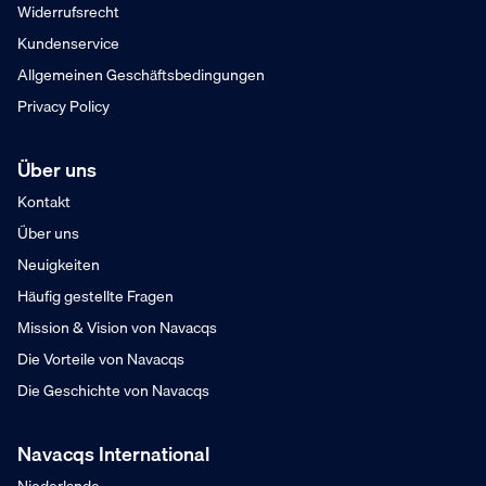
Widerrufsrecht
Kundenservice
Allgemeinen Geschäftsbedingungen
Privacy Policy
Über uns
Kontakt
Über uns
Neuigkeiten
Häufig gestellte Fragen
Mission & Vision von Navacqs
Die Vorteile von Navacqs
Die Geschichte von Navacqs
Navacqs International