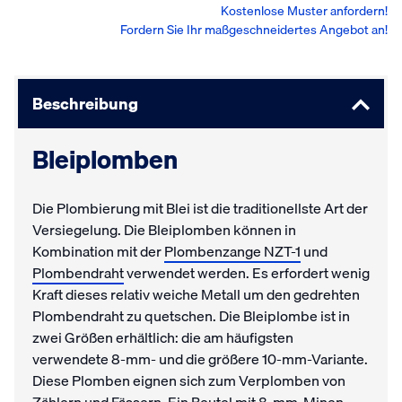
Kostenlose Muster anfordern!
Fordern Sie Ihr maßgeschneidertes Angebot an!
Beschreibung
Bleiplomben
Die Plombierung mit Blei ist die traditionellste Art der
Versiegelung. Die Bleiplomben können in
Kombination mit der
Plombenzange NZT-1
und
Plombendraht
verwendet werden. Es erfordert wenig
Kraft dieses relativ weiche Metall um den gedrehten
Plombendraht zu quetschen. Die Bleiplombe ist in
zwei Größen erhältlich: die am häufigsten
verwendete 8-mm- und die größere 10-mm-Variante.
Diese Plomben eignen sich zum Verplomben von