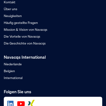
Kontakt
Über uns
Neuigkeiten
Häufig gestellte Fragen
Mission & Vision von Navacqs
Die Vorteile von Navacqs
Die Geschichte von Navacqs
Navacqs International
Niederlande
Belgien
International
Folgen Sie uns