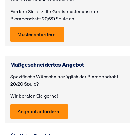
Fordern Sie jetzt Ihr Gratis­muster unserer
Plombendraht 20/20 Spule an.
Muster anfordern
Maßgeschneidertes Angebot
Spezifische Wünsche bezüglich der Plombendraht
20/20 Spule?
Wir beraten Sie gerne!
Angebot anfordern