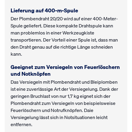
Lieferung auf 400-m-Spule
Der Plombendraht 20/20 wird auf einer 400-Meter-
Spule geliefert. Diese kompakte Drahtspule kann
man problemlos in einer Werkzeugkiste
transportieren. Der Vorteil einer Spule ist, dass man
den Draht genau auf die richtige Länge schneiden
kann.
Geeignet zum Versiegeln von Feuerlöschern
und Notknöpfen
Das Versiegeln mit Plombendraht und Bleiplomben
ist eine zuverlässige Art der Versiegelung. Dank der
geringen Bruchlast von nur 1,7 kg eignet sich der
Plombendraht zum Versiegeln von beispielsweise
Feuerlöschern und Notrufknöpfen. Daie
Versiegelung lässt sich in Notsituationen leicht
entfernen.